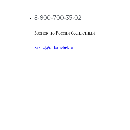
8-800-700-35-02
Звонок по России бесплатный
zakaz@radomebel.ru